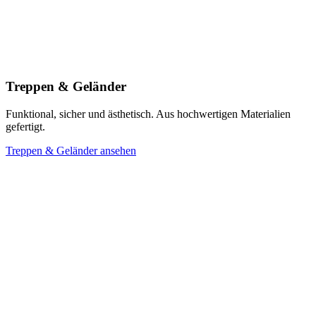
Treppen & Geländer
Funktional, sicher und ästhetisch. Aus hochwertigen Materialien
gefertigt.
Treppen & Geländer ansehen