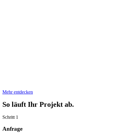
Mehr entdecken
So läuft Ihr Projekt ab.
Schritt 1
Anfrage