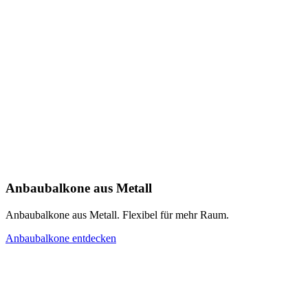
Anbaubalkone aus Metall
Anbaubalkone aus Metall. Flexibel für mehr Raum.
Anbaubalkone entdecken