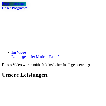
Projekt anfragen
Unser Programm
Im Video
Balkongeländer Modell "Bonn"
Dieses Video wurde mithilfe künstlicher Intelligenz erzeugt.
Unsere Leistungen.