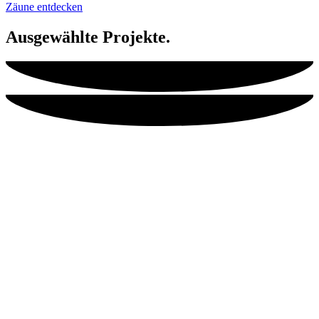
Zäune entdecken
Ausgewählte Projekte.