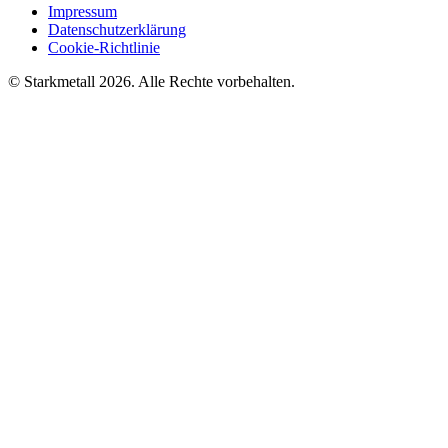
Impressum
Datenschutzerklärung
Cookie-Richtlinie
© Starkmetall 2026. Alle Rechte vorbehalten.