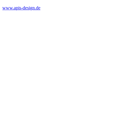
www.apis-design.de