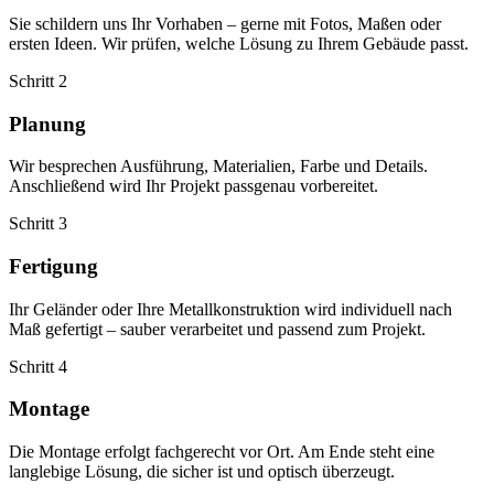
Sie schildern uns Ihr Vorhaben – gerne mit Fotos, Maßen oder
ersten Ideen. Wir prüfen, welche Lösung zu Ihrem Gebäude passt.
Schritt 2
Planung
Wir besprechen Ausführung, Materialien, Farbe und Details.
Anschließend wird Ihr Projekt passgenau vorbereitet.
Schritt 3
Fertigung
Ihr Geländer oder Ihre Metallkonstruktion wird individuell nach
Maß gefertigt – sauber verarbeitet und passend zum Projekt.
Schritt 4
Montage
Die Montage erfolgt fachgerecht vor Ort. Am Ende steht eine
langlebige Lösung, die sicher ist und optisch überzeugt.