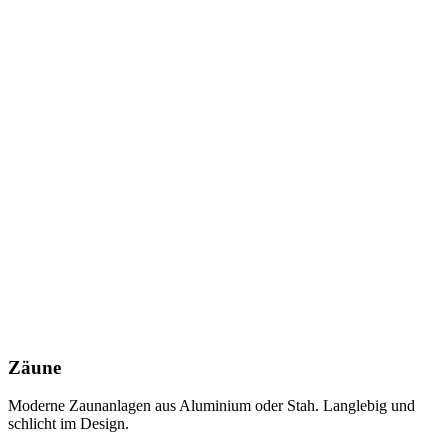
Zäune
Moderne Zaunanlagen aus Aluminium oder Stah. Langlebig und
schlicht im Design.