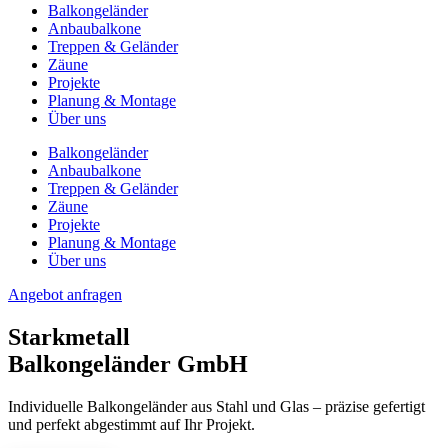
Balkongeländer
Anbaubalkone
Treppen & Geländer
Zäune
Projekte
Planung & Montage
Über uns
Balkongeländer
Anbaubalkone
Treppen & Geländer
Zäune
Projekte
Planung & Montage
Über uns
Angebot anfragen
Starkmetall
Balkongeländer GmbH
Individuelle Balkongeländer aus Stahl und Glas – präzise gefertigt
und perfekt abgestimmt auf Ihr Projekt.