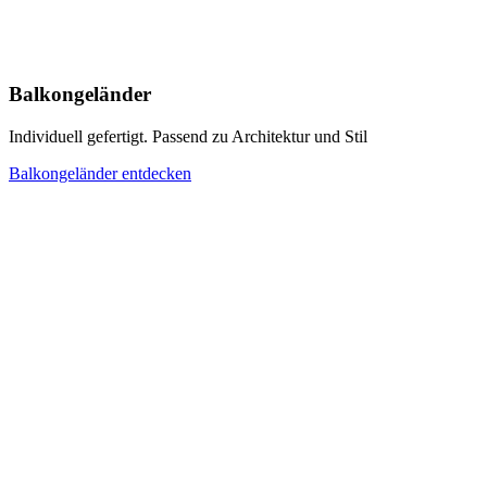
Balkongeländer
Individuell gefertigt. Passend zu Architektur und Stil
Balkongeländer entdecken