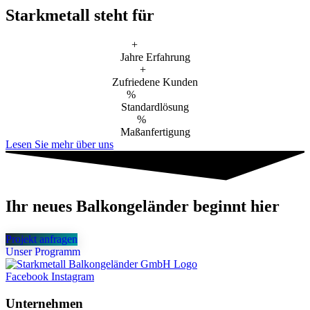
Starkmetall steht für
+
Jahre Erfahrung
+
Zufriedene Kunden
%
Standardlösung
%
Maßanfertigung
Lesen Sie mehr über uns
Ihr neues Balkongeländer beginnt hier
Projekt anfragen
Unser Programm
Facebook
Instagram
Unternehmen